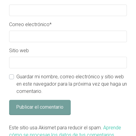
Correo electrónico
*
Sitio web
Guardar mi nombre, correo electrónico y sitio web
en este navegador para la próxima vez que haga un
comentario.
Este sitio usa Akismet para reducir el spam.
Aprende
cómo se procesan los datos de tus comentarios.