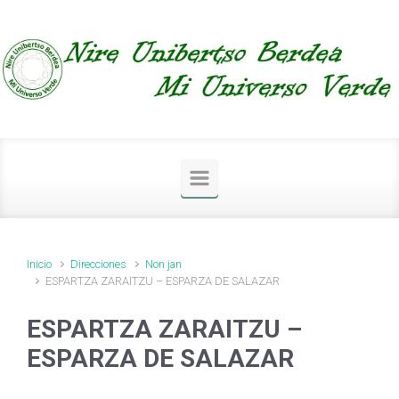
Saltar al contenido principal
Inicio
Direcciones
Non jan
ESPARTZA ZARAITZU – ESPARZA DE SALAZAR
ESPARTZA ZARAITZU –
ESPARZA DE SALAZAR