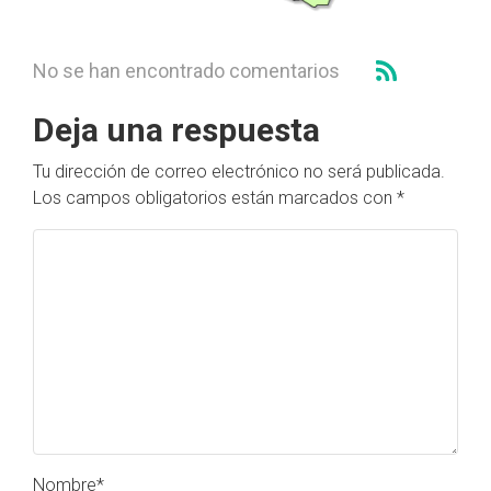
No se han encontrado comentarios
Deja una respuesta
Tu dirección de correo electrónico no será publicada.
Los campos obligatorios están marcados con
*
Nombre
*