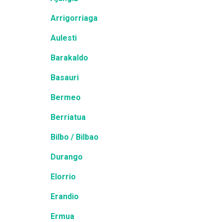
Arrigorriaga
Aulesti
Barakaldo
Basauri
Bermeo
Berriatua
Bilbo / Bilbao
Durango
Elorrio
Erandio
Ermua