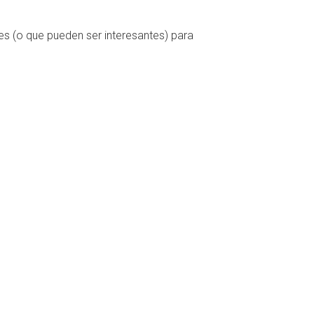
nes (o que pueden ser interesantes) para