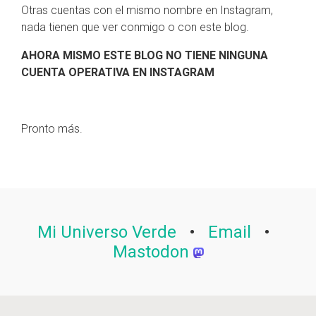
Otras cuentas con el mismo nombre en Instagram,
nada tienen que ver conmigo o con este blog.
AHORA MISMO ESTE BLOG NO TIENE NINGUNA
CUENTA OPERATIVA EN INSTAGRAM
Pronto más.
Mi Universo Verde
•
Email
•
Mastodon