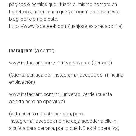
páginas o perfiles que utilizan el mismo nombre en
Facebook, nada tienen que ver conmigo o con este
blog, por ejemplo éste:
https://www.facebook.com/juanjose.estaradabonilla)
Instagram
: (a cerrar)
www.instagram.com/miuniversoverde (Cerrado)
(Cuenta cerrada por Instagram/Facebook sin ninguna
explicación)
www.instagram.com/mi_universo_verde (cuenta
abierta pero no operativa)
(esta cuenta no está cerrada, pero
Instagram/Facebook no me deja acceder a ella, ni
siquiera para cerrarla, por lo que NO está operativa)