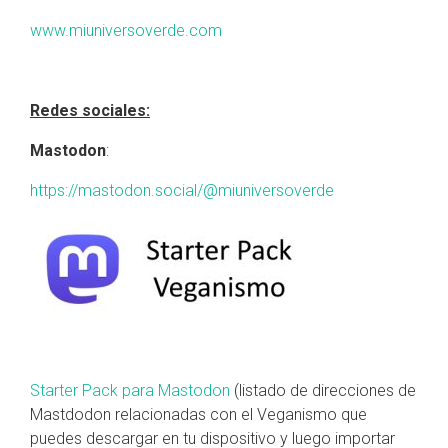
www.miuniversoverde.com
Redes sociales:
Mastodon
:
https://mastodon.social/@miuniversoverde
Starter Pack para Mastodon
(listado de direcciones de
Mastdodon relacionadas con el Veganismo que
puedes descargar en tu dispositivo y luego importar