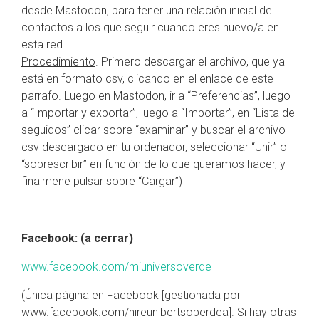
desde Mastodon, para tener una relación inicial de
contactos a los que seguir cuando eres nuevo/a en
esta red.
Procedimiento
. Primero descargar el archivo, que ya
está en formato csv, clicando en el enlace de este
parrafo. Luego en Mastodon, ir a “Preferencias”, luego
a “Importar y exportar”, luego a “Importar”, en “Lista de
seguidos” clicar sobre “examinar” y buscar el archivo
csv descargado en tu ordenador, seleccionar “Unir” o
“sobrescribir” en función de lo que queramos hacer, y
finalmene pulsar sobre “Cargar”)
Facebook: (a cerrar)
www.facebook.com/miuniversoverde
(Única página en Facebook [gestionada por
www.facebook.com/nireunibertsoberdea]. Si hay otras