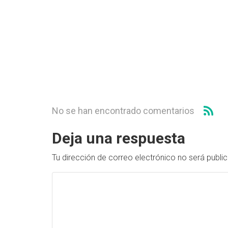
No se han encontrado comentarios
Deja una respuesta
Tu dirección de correo electrónico no será publi