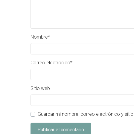
Nombre
*
Correo electrónico
*
Sitio web
Guardar mi nombre, correo electrónico y siti