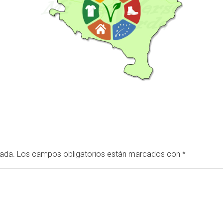
cada.
Los campos obligatorios están marcados con
*