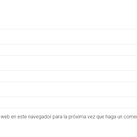
o web en este navegador para la próxima vez que haga un comen