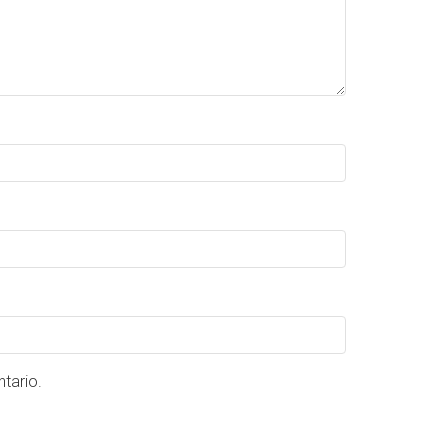
tario.