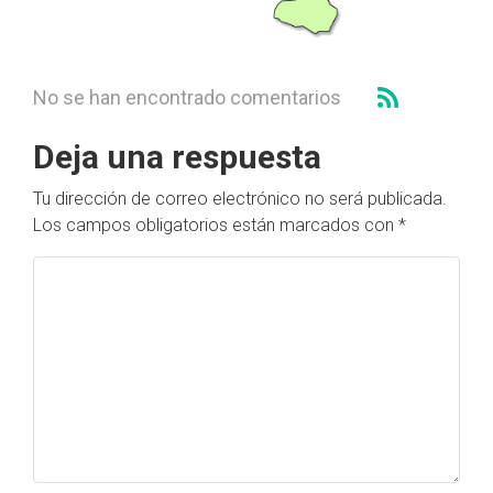
No se han encontrado comentarios
Deja una respuesta
Tu dirección de correo electrónico no será publicada.
Los campos obligatorios están marcados con
*