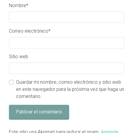
Nombre
*
Correo electrónico
*
Sitio web
Guardar mi nombre, correo electrónico y sitio web
en este navegador para la próxima vez que haga un
comentario.
Este sitio usa Akismet para reducir el spam.
Aprende