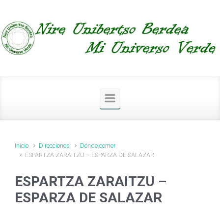
Saltar al contenido principal
Inicio
Direcciones
Dónde comer
ESPARTZA ZARAITZU – ESPARZA DE SALAZAR
ESPARTZA ZARAITZU –
ESPARZA DE SALAZAR