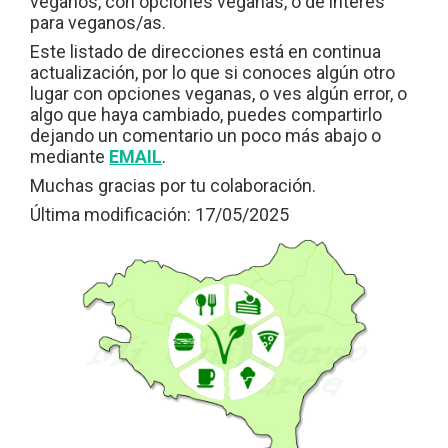
veganos, con opciones veganas, o de interés
para veganos/as.
Este listado de direcciones está en continua
actualización, por lo que si conoces algún otro
lugar con opciones veganas, o ves algún error, o
algo que haya cambiado, puedes compartirlo
dejando un comentario un poco más abajo o
mediante
EMAIL
.
Muchas gracias por tu colaboración.
Última modificación: 17/05/2025