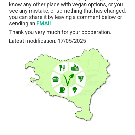
know any other place with vegan options, or you
see any mistake, or something that has changed,
you can share it by leaving a comment below or
sending an
EMAIL
.
Thank you very much for your cooperation.
Latest modification: 17/05/2025