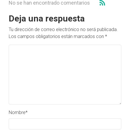
No se han encontrado comentarios
Deja una respuesta
Tu dirección de correo electrónico no será publicada.
Los campos obligatorios están marcados con
*
Nombre
*