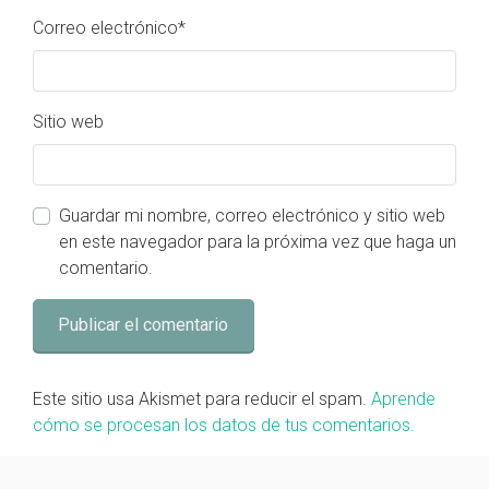
Correo electrónico
*
Sitio web
Guardar mi nombre, correo electrónico y sitio web
en este navegador para la próxima vez que haga un
comentario.
Este sitio usa Akismet para reducir el spam.
Aprende
cómo se procesan los datos de tus comentarios.