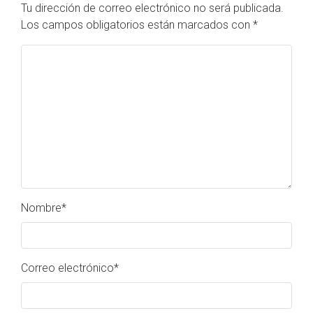
Tu dirección de correo electrónico no será publicada.
Los campos obligatorios están marcados con
*
Nombre
*
Correo electrónico
*