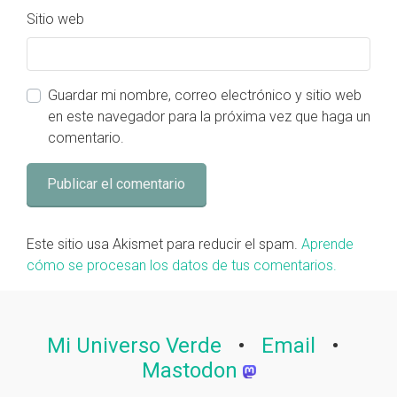
Sitio web
Guardar mi nombre, correo electrónico y sitio web
en este navegador para la próxima vez que haga un
comentario.
Este sitio usa Akismet para reducir el spam.
Aprende
cómo se procesan los datos de tus comentarios.
Mi Universo Verde
•
Email
•
Mastodon