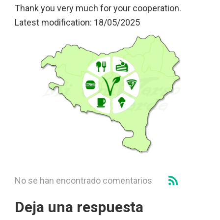
Thank you very much for your cooperation.
Latest modification: 18/05/2025
No se han encontrado comentarios
Deja una respuesta