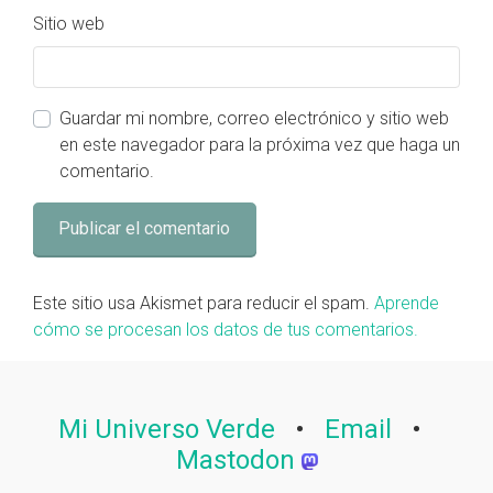
Sitio web
Guardar mi nombre, correo electrónico y sitio web
en este navegador para la próxima vez que haga un
comentario.
Este sitio usa Akismet para reducir el spam.
Aprende
cómo se procesan los datos de tus comentarios.
Mi Universo Verde
•
Email
•
Mastodon