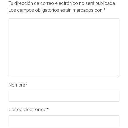
Tu dirección de correo electrónico no será publicada.
Los campos obligatorios están marcados con
*
Nombre
*
Correo electrónico
*