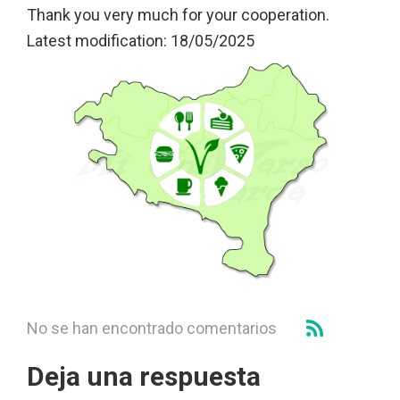
Thank you very much for your cooperation.
Latest modification: 18/05/2025
No se han encontrado comentarios
Deja una respuesta