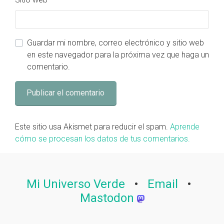
Guardar mi nombre, correo electrónico y sitio web
en este navegador para la próxima vez que haga un
comentario.
Este sitio usa Akismet para reducir el spam.
Aprende
cómo se procesan los datos de tus comentarios.
Mi Universo Verde
•
Email
•
Mastodon