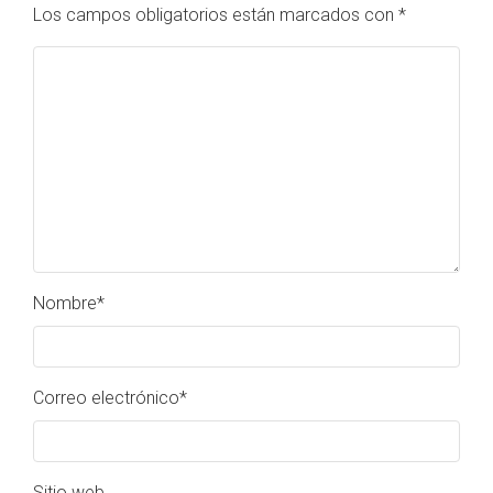
Los campos obligatorios están marcados con
*
Nombre
*
Correo electrónico
*
Sitio web