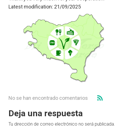
Latest modification: 21/09/2025
No se han encontrado comentarios
Deja una respuesta
Tu dirección de correo electrónico no será publicada.