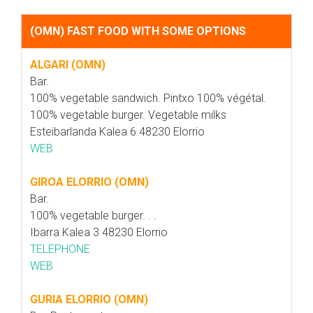
(OMN) FAST FOOD WITH SOME OPTIONS
ALGARI (OMN)
Bar.
100% vegetable sandwich. Pintxo 100% végétal.
100% vegetable burger. Vegetable milks
Esteibarlanda Kalea 6 48230 Elorrio
WEB
GIROA ELORRIO (OMN)
Bar.
100% vegetable burger. . .
Ibarra Kalea 3 48230 Elorrio
TELEPHONE
WEB
GURIA ELORRIO (OMN)