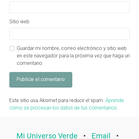
Sitio web
Guardar mi nombre, correo electrónico y sitio web
en este navegador para la próxima vez que haga un
comentario.
Este sitio usa Akismet para reducir el spam.
Aprende
cómo se procesan los datos de tus comentarios.
Mi Universo Verde
•
Email
•