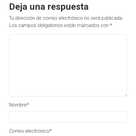
Deja una respuesta
Tu dirección de correo electrónico no será publicada.
Los campos obligatorios están marcados con
*
Nombre
*
Correo electrónico
*