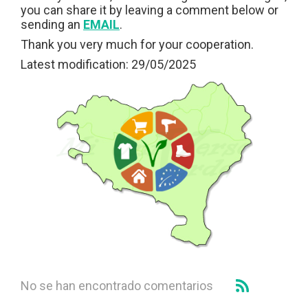
you can share it by leaving a comment below or
sending an
EMAIL
.
Thank you very much for your cooperation.
Latest modification: 29/05/2025
No se han encontrado comentarios