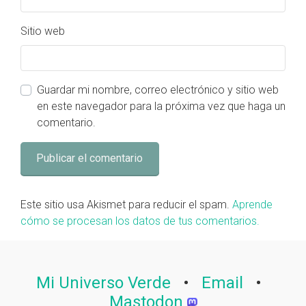
Sitio web
Guardar mi nombre, correo electrónico y sitio web
en este navegador para la próxima vez que haga un
comentario.
Este sitio usa Akismet para reducir el spam.
Aprende
cómo se procesan los datos de tus comentarios.
Mi Universo Verde
•
Email
•
Mastodon