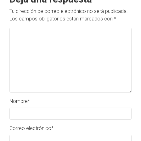
Tu dirección de correo electrónico no será publicada.
Los campos obligatorios están marcados con
*
Nombre
*
Correo electrónico
*