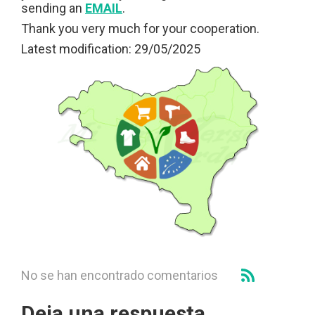
sending an
EMAIL
.
Thank you very much for your cooperation.
Latest modification: 29/05/2025
No se han encontrado comentarios
Deja una respuesta