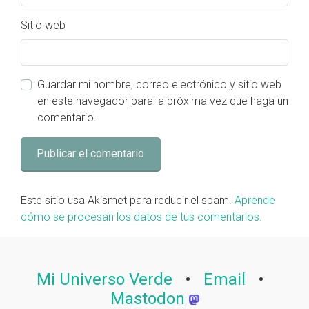
Sitio web
Guardar mi nombre, correo electrónico y sitio web
en este navegador para la próxima vez que haga un
comentario.
Este sitio usa Akismet para reducir el spam.
Aprende
cómo se procesan los datos de tus comentarios.
Mi Universo Verde
•
Email
•
Mastodon