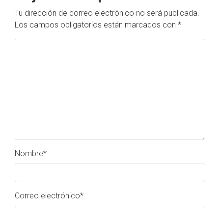
Tu dirección de correo electrónico no será publicada.
Los campos obligatorios están marcados con
*
Nombre
*
Correo electrónico
*