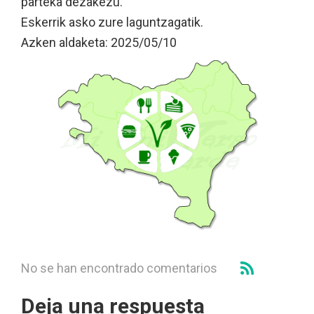
parteka dezakezu.
Eskerrik asko zure laguntzagatik.
Azken aldaketa: 2025/05/10
No se han encontrado comentarios
Deja una respuesta