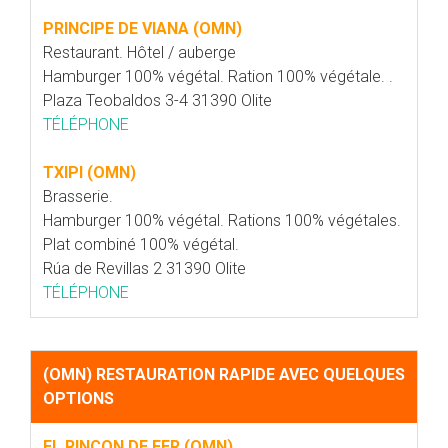
PRINCIPE DE VIANA (OMN)
Restaurant. Hôtel / auberge
Hamburger 100% végétal. Ration 100% végétale. .
Plaza Teobaldos 3-4 31390 Olite
TÉLÉPHONE
TXIPI (OMN)
Brasserie.
Hamburger 100% végétal. Rations 100% végétales.
Plat combiné 100% végétal.
Rúa de Revillas 2 31390 Olite
TÉLÉPHONE
(OMN) RESTAURATION RAPIDE AVEC QUELQUES
OPTIONS
EL RINCON DE FER (OMN)