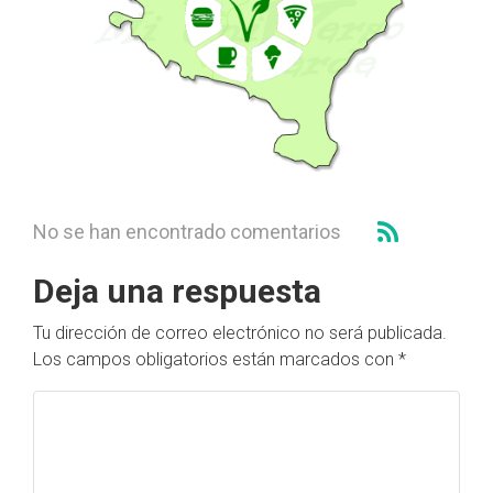
No se han encontrado comentarios
Deja una respuesta
Tu dirección de correo electrónico no será publicada.
Los campos obligatorios están marcados con
*