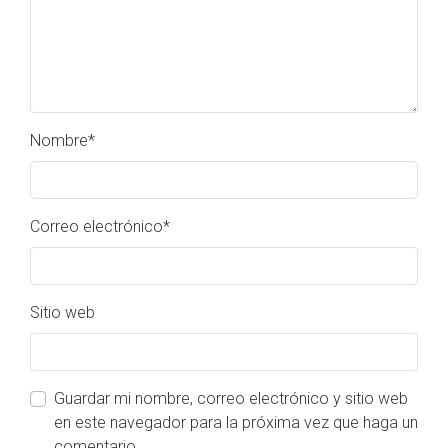
Nombre
*
Correo electrónico
*
Sitio web
Guardar mi nombre, correo electrónico y sitio web
en este navegador para la próxima vez que haga un
comentario.