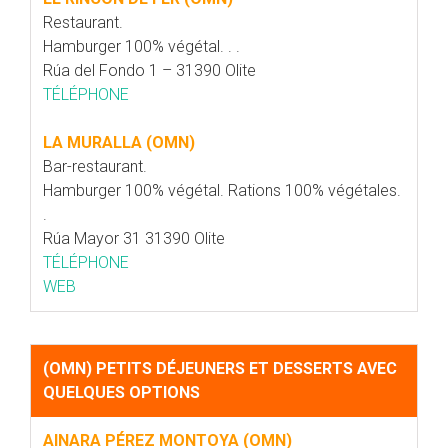
Restaurant.
Hamburger 100% végétal. . .
Rúa del Fondo 1 – 31390 Olite
TÉLÉPHONE
LA MURALLA (OMN)
Bar-restaurant.
Hamburger 100% végétal. Rations 100% végétales.
.
Rúa Mayor 31 31390 Olite
TÉLÉPHONE
WEB
(OMN) PETITS DÉJEUNERS ET DESSERTS AVEC
QUELQUES OPTIONS
AINARA PÉREZ MONTOYA (OMN)