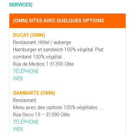
SERVICES
]
(OMN) SITES AVEC QUELQUES OPTIONS
DUCAY (OMN)
Restaurant. Hôtel / auberge
Hamburger et sandwich 100% végétal. Plat
combiné 100% végétal. .
Rúa de Medios 1 31390 Olite
TÉLÉPHONE
WEB
GAMBARTE (OMN)
Restaurant.
Menu avec des options 100% végétales. . .
Rúa Seco 15 – 31390 Olite
TÉLÉPHONE
WEB