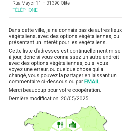
Rúa Mayor 11 – 31390 Olite
TÉLÉPHONE
Dans cette ville, je ne connais pas de autres lieux
végétaliens, avec des options végétaliennes, ou
présentant un intérêt pour les végétaliens.
Cette liste d’adresses est continuellement mise
à jour, donc si vous connaissez un autre endroit
avec des options végétaliennes, ou si vous
voyez une erreur, ou quelque chose qui a
changé, vous pouvez la partager en laissant un
commentaire ci-dessous ou par
EMAIL
.
Merci beaucoup pour votre coopération.
Dernière modification: 20/05/2025