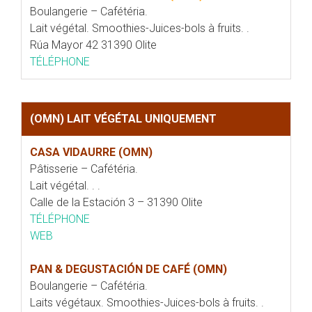
Boulangerie – Cafétéria.
Lait végétal. Smoothies-Juices-bols à fruits. .
Rúa Mayor 42 31390 Olite
TÉLÉPHONE
(OMN) LAIT VÉGÉTAL UNIQUEMENT
CASA VIDAURRE (OMN)
Pâtisserie – Cafétéria.
Lait végétal. . .
Calle de la Estación 3 – 31390 Olite
TÉLÉPHONE
WEB
PAN & DEGUSTACIÓN DE CAFÉ (OMN)
Boulangerie – Cafétéria.
Laits végétaux. Smoothies-Juices-bols à fruits. .