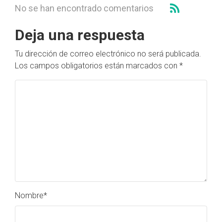
No se han encontrado comentarios
Deja una respuesta
Tu dirección de correo electrónico no será publicada.
Los campos obligatorios están marcados con
*
Nombre
*