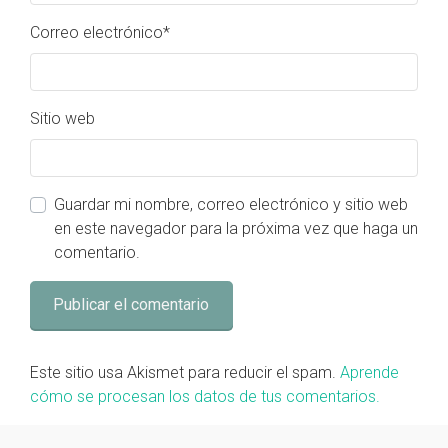
Correo electrónico
*
Sitio web
Guardar mi nombre, correo electrónico y sitio web
en este navegador para la próxima vez que haga un
comentario.
Este sitio usa Akismet para reducir el spam.
Aprende
cómo se procesan los datos de tus comentarios.