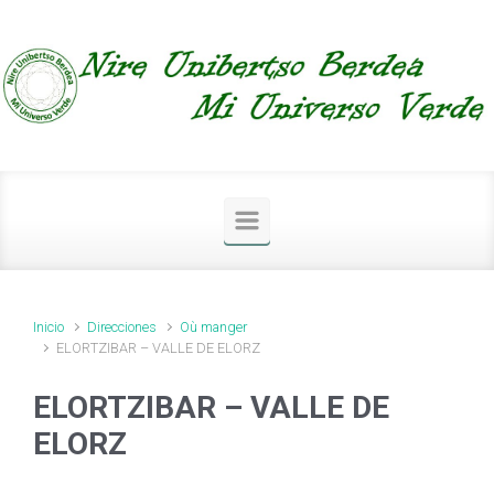
Saltar al contenido principal
Inicio
Direcciones
Où manger
ELORTZIBAR – VALLE DE ELORZ
ELORTZIBAR – VALLE DE
ELORZ