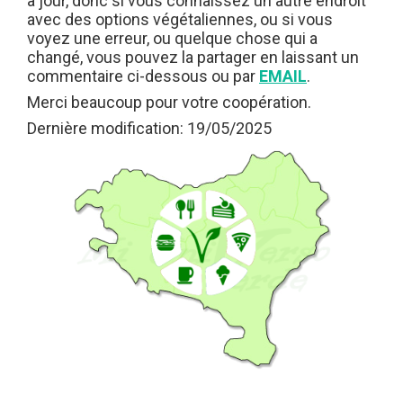
à jour, donc si vous connaissez un autre endroit
avec des options végétaliennes, ou si vous
voyez une erreur, ou quelque chose qui a
changé, vous pouvez la partager en laissant un
commentaire ci-dessous ou par
EMAIL
.
Merci beaucoup pour votre coopération.
Dernière modification: 19/05/2025