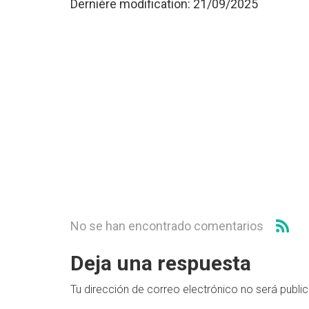
Dernière modification: 21/09/2025
No se han encontrado comentarios
Deja una respuesta
Tu dirección de correo electrónico no será publi