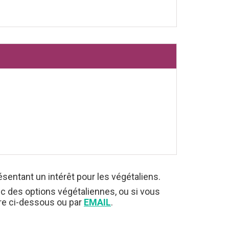
ésentant un intérêt pour les végétaliens.
ec des options végétaliennes, ou si vous
ire ci-dessous ou par
EMAIL
.