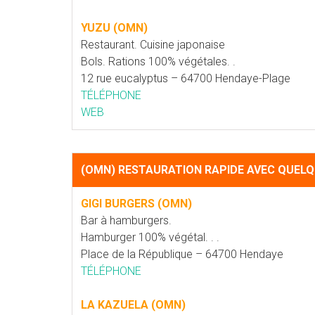
YUZU (OMN)
Restaurant. Cuisine japonaise
Bols. Rations 100% végétales. .
12 rue eucalyptus – 64700 Hendaye-Plage
TÉLÉPHONE
WEB
(OMN) RESTAURATION RAPIDE AVEC QUEL
GIGI BURGERS (OMN)
Bar à hamburgers.
Hamburger 100% végétal. . .
Place de la République – 64700 Hendaye
TÉLÉPHONE
LA KAZUELA (OMN)