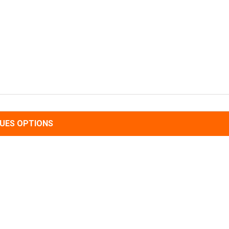
QUES OPTIONS