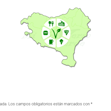
cada.
Los campos obligatorios están marcados con
*