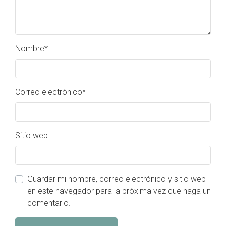
Nombre
*
Correo electrónico
*
Sitio web
Guardar mi nombre, correo electrónico y sitio web
en este navegador para la próxima vez que haga un
comentario.