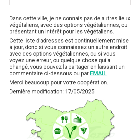
Dans cette ville, je ne connais pas de autres lieux
végétaliens, avec des options végétaliennes, ou
présentant un intérêt pour les végétaliens.
Cette liste d’adresses est continuellement mise
à jour, donc si vous connaissez un autre endroit
avec des options végétaliennes, ou si vous
voyez une erreur, ou quelque chose qui a
changé, vous pouvez la partager en laissant un
commentaire ci-dessous ou par
EMAIL
.
Merci beaucoup pour votre coopération.
Dernière modification: 17/05/2025