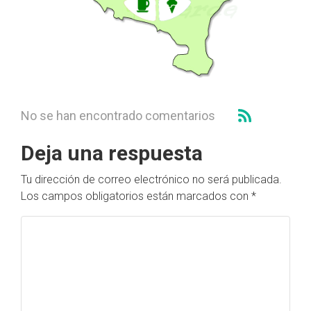
No se han encontrado comentarios
Deja una respuesta
Tu dirección de correo electrónico no será publicada.
Los campos obligatorios están marcados con
*