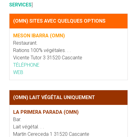
SERVICES
]
(OMN) SITES AVEC QUELQUES OPTIONS
MESON IBARRA (OMN)
Restaurant.
Rations 100% végétales. . .
Vicente Tutor 3 31520 Cascante
TÉLÉPHONE
WEB
(OMN) LAIT VÉGÉTAL UNIQUEMENT
LA PRIMERA PARADA (OMN)
Bar.
Lait végétal. . .
Martín Cereceda 1 31520 Cascante