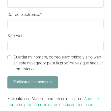
Correo electrónico
*
Sitio web
Guardar mi nombre, correo electrónico y sitio web
en este navegador para la próxima vez que haga un
comentario.
Este sitio usa Akismet para reducir el spam.
Aprende
cómo se procesan los datos de tus comentarios.