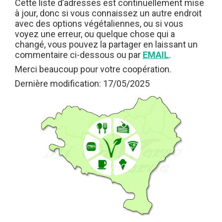
Cette liste d’adresses est continuellement mise
à jour, donc si vous connaissez un autre endroit
avec des options végétaliennes, ou si vous
voyez une erreur, ou quelque chose qui a
changé, vous pouvez la partager en laissant un
commentaire ci-dessous ou par
EMAIL
.
Merci beaucoup pour votre coopération.
Dernière modification: 17/05/2025