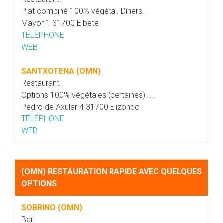
Plat combiné 100% végétal. Dîners. .
Mayor 1 31700 Elbete
TÉLÉPHONE
WEB
SANTXOTENA (OMN)
Restaurant.
Options 100% végétales (certaines). . .
Pedro de Axular 4 31700 Elizondo
TÉLÉPHONE
WEB
(OMN) RESTAURATION RAPIDE AVEC QUELQUES
OPTIONS
SOBRINO (OMN)
Bar.