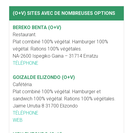
(O+V) SITES AVEC DE NOMBREUSES OPTIONS
BEREKO BENTA (O+V)
Restaurant.
Plat combiné 100% végétal. Hamburger 100%
végétal. Rations 100% végétales.
NA-2600 Ispegiko Gaina – 31714 Erratzu
TÉLÉPHONE
GOIZALDE ELIZONDO (O+V)
Cafétéria.
Plat combiné 100% végétal. Hamburger et
sandwich 100% végétal. Rations 100% végétales.
Jaime Urrutia 8 31700 Elizondo
TÉLÉPHONE
WEB