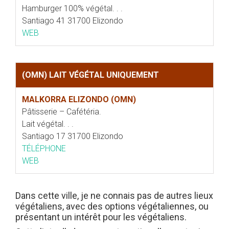
Hamburger 100% végétal. . .
Santiago 41 31700 Elizondo
WEB
(OMN) LAIT VÉGÉTAL UNIQUEMENT
MALKORRA ELIZONDO (OMN)
Pâtisserie – Cafétéria.
Lait végétal. . .
Santiago 17 31700 Elizondo
TÉLÉPHONE
WEB
Dans cette ville, je ne connais pas de autres lieux
végétaliens, avec des options végétaliennes, ou
présentant un intérêt pour les végétaliens.