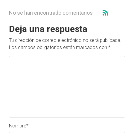
No se han encontrado comentarios
Deja una respuesta
Tu dirección de correo electrónico no será publicada.
Los campos obligatorios están marcados con
*
Nombre
*