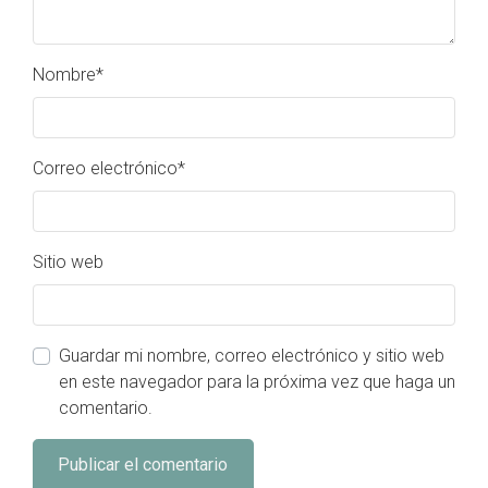
Nombre
*
Correo electrónico
*
Sitio web
Guardar mi nombre, correo electrónico y sitio web
en este navegador para la próxima vez que haga un
comentario.