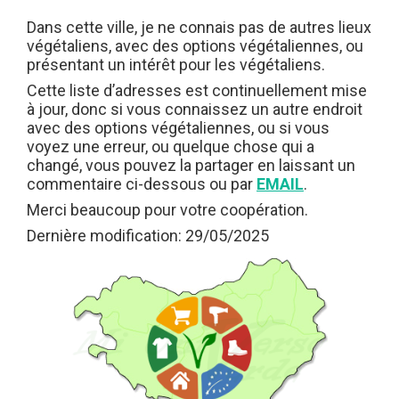
Dans cette ville, je ne connais pas de autres lieux
végétaliens, avec des options végétaliennes, ou
présentant un intérêt pour les végétaliens.
Cette liste d’adresses est continuellement mise
à jour, donc si vous connaissez un autre endroit
avec des options végétaliennes, ou si vous
voyez une erreur, ou quelque chose qui a
changé, vous pouvez la partager en laissant un
commentaire ci-dessous ou par
EMAIL
.
Merci beaucoup pour votre coopération.
Dernière modification: 29/05/2025