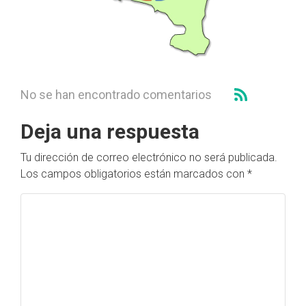
No se han encontrado comentarios
Deja una respuesta
Tu dirección de correo electrónico no será publicada.
Los campos obligatorios están marcados con
*