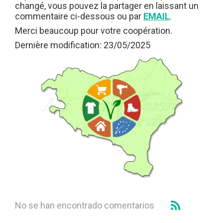
changé, vous pouvez la partager en laissant un
commentaire ci-dessous ou par
EMAIL
.
Merci beaucoup pour votre coopération.
Dernière modification: 23/05/2025
No se han encontrado comentarios