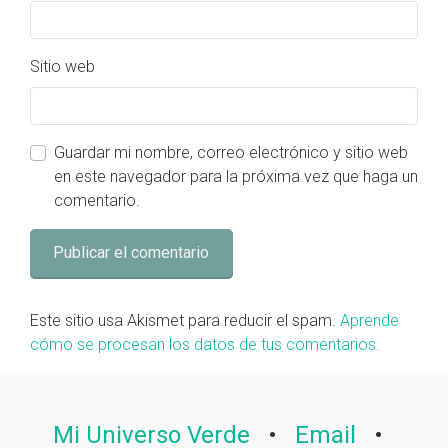
Sitio web
Guardar mi nombre, correo electrónico y sitio web
en este navegador para la próxima vez que haga un
comentario.
Este sitio usa Akismet para reducir el spam.
Aprende
cómo se procesan los datos de tus comentarios.
Mi Universo Verde
•
Email
•