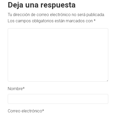
Deja una respuesta
Tu dirección de correo electrónico no será publicada.
Los campos obligatorios están marcados con
*
Nombre
*
Correo electrónico
*