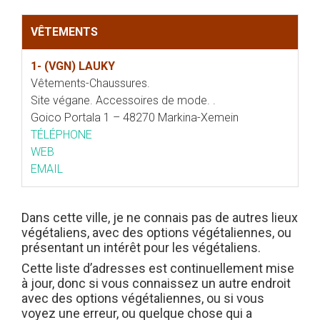
VÊTEMENTS
1- (VGN) LAUKY
Vêtements-Chaussures.
Site végane. Accessoires de mode. .
Goico Portala 1 – 48270 Markina-Xemein
TÉLÉPHONE
WEB
EMAIL
Dans cette ville, je ne connais pas de autres lieux
végétaliens, avec des options végétaliennes, ou
présentant un intérêt pour les végétaliens.
Cette liste d’adresses est continuellement mise
à jour, donc si vous connaissez un autre endroit
avec des options végétaliennes, ou si vous
voyez une erreur, ou quelque chose qui a