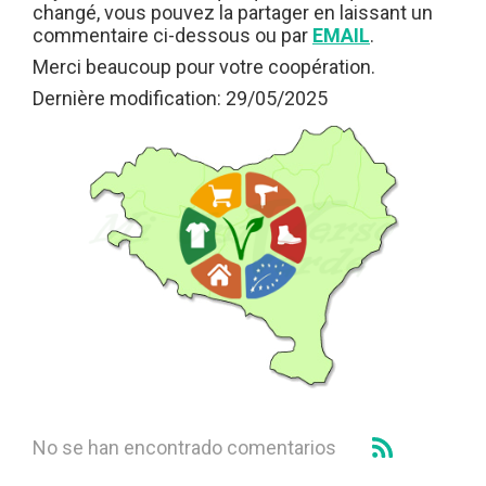
changé, vous pouvez la partager en laissant un
commentaire ci-dessous ou par
EMAIL
.
Merci beaucoup pour votre coopération.
Dernière modification: 29/05/2025
No se han encontrado comentarios