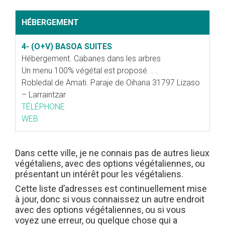
HÉBERGEMENT
4- (O+V) BASOA SUITES
Hébergement. Cabanes dans les arbres
Un menu 100% végétal est proposé. . .
Robledal de Amati. Paraje de Oihana 31797 Lizaso
– Larraintzar
TÉLÉPHONE
WEB
Dans cette ville, je ne connais pas de autres lieux
végétaliens, avec des options végétaliennes, ou
présentant un intérêt pour les végétaliens.
Cette liste d’adresses est continuellement mise
à jour, donc si vous connaissez un autre endroit
avec des options végétaliennes, ou si vous
voyez une erreur, ou quelque chose qui a