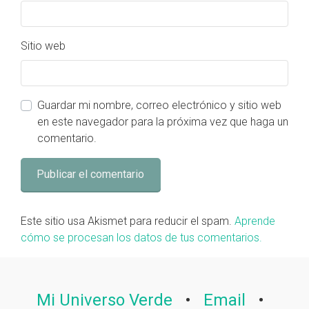
Sitio web
Guardar mi nombre, correo electrónico y sitio web
en este navegador para la próxima vez que haga un
comentario.
Este sitio usa Akismet para reducir el spam.
Aprende
cómo se procesan los datos de tus comentarios.
Mi Universo Verde
•
Email
•