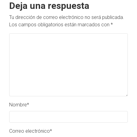
Deja una respuesta
Tu dirección de correo electrónico no será publicada.
Los campos obligatorios están marcados con
*
Nombre
*
Correo electrónico
*