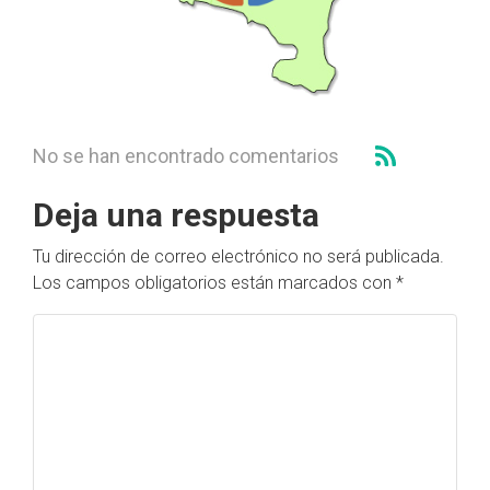
No se han encontrado comentarios
Deja una respuesta
Tu dirección de correo electrónico no será publicada.
Los campos obligatorios están marcados con
*