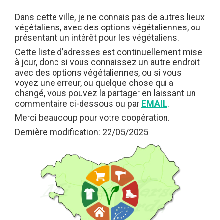
Dans cette ville, je ne connais pas de autres lieux
végétaliens, avec des options végétaliennes, ou
présentant un intérêt pour les végétaliens.
Cette liste d’adresses est continuellement mise
à jour, donc si vous connaissez un autre endroit
avec des options végétaliennes, ou si vous
voyez une erreur, ou quelque chose qui a
changé, vous pouvez la partager en laissant un
commentaire ci-dessous ou par
EMAIL
.
Merci beaucoup pour votre coopération.
Dernière modification: 22/05/2025