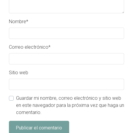
Nombre
*
Correo electrónico
*
Sitio web
Guardar mi nombre, correo electrónico y sitio web
en este navegador para la próxima vez que haga un
comentario.