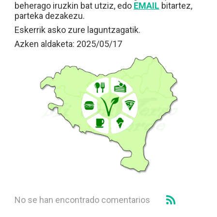
beherago iruzkin bat utziz, edo
EMAIL
bitartez,
parteka dezakezu.
Eskerrik asko zure laguntzagatik.
Azken aldaketa: 2025/05/17
No se han encontrado comentarios