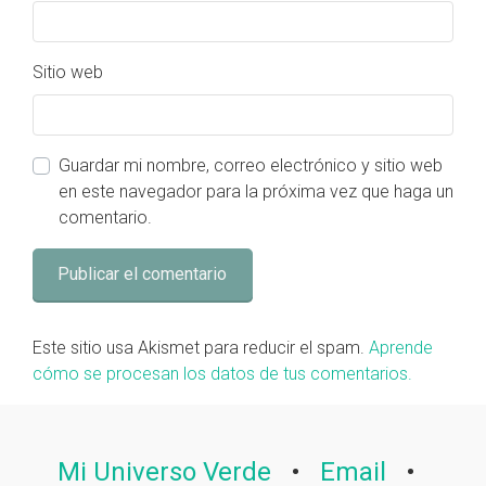
Sitio web
Guardar mi nombre, correo electrónico y sitio web
en este navegador para la próxima vez que haga un
comentario.
Este sitio usa Akismet para reducir el spam.
Aprende
cómo se procesan los datos de tus comentarios.
Mi Universo Verde
•
Email
•