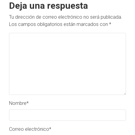
Deja una respuesta
Tu dirección de correo electrónico no será publicada.
Los campos obligatorios están marcados con
*
Nombre
*
Correo electrónico
*