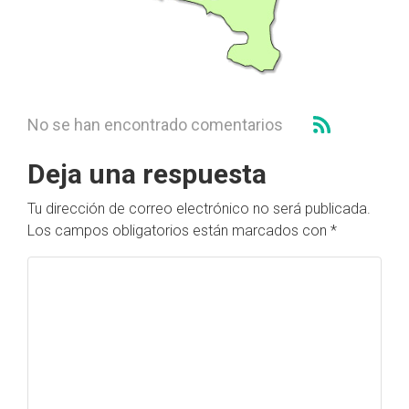
No se han encontrado comentarios
Deja una respuesta
Tu dirección de correo electrónico no será publicada.
Los campos obligatorios están marcados con
*