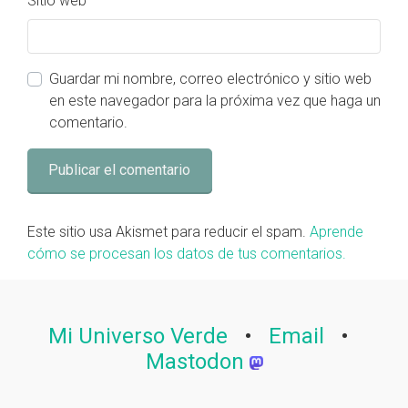
Sitio web
Guardar mi nombre, correo electrónico y sitio web
en este navegador para la próxima vez que haga un
comentario.
Este sitio usa Akismet para reducir el spam.
Aprende
cómo se procesan los datos de tus comentarios.
Mi Universo Verde
•
Email
•
Mastodon