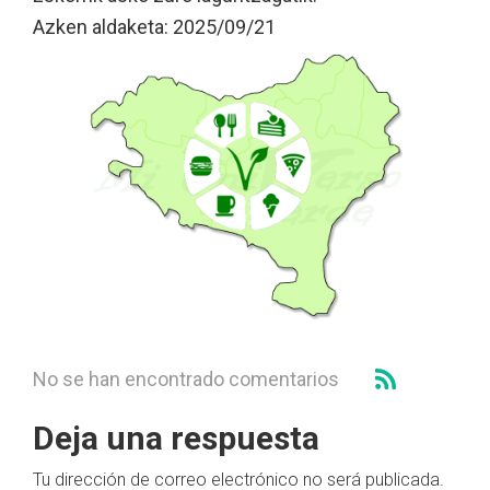
Azken aldaketa: 2025/09/21
No se han encontrado comentarios
Deja una respuesta
Tu dirección de correo electrónico no será publicada.