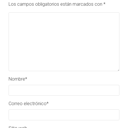
Los campos obligatorios están marcados con
*
Nombre
*
Correo electrónico
*