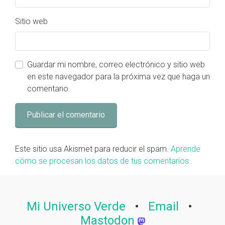
Sitio web
Guardar mi nombre, correo electrónico y sitio web
en este navegador para la próxima vez que haga un
comentario.
Este sitio usa Akismet para reducir el spam.
Aprende
cómo se procesan los datos de tus comentarios.
Mi Universo Verde
•
Email
•
Mastodon