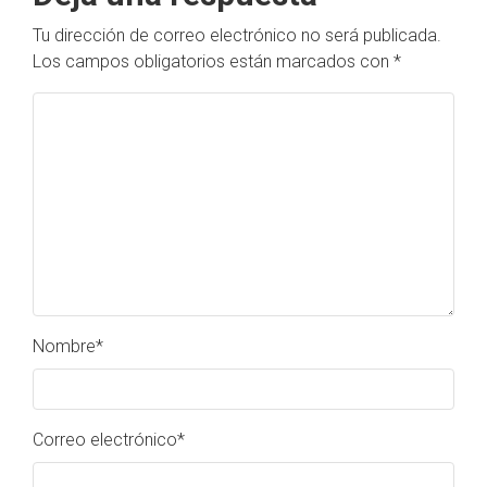
Tu dirección de correo electrónico no será publicada.
Los campos obligatorios están marcados con
*
Nombre
*
Correo electrónico
*