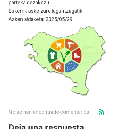
parteka dezakezu.
Eskerrik asko zure laguntzagatik.
Azken aldaketa: 2025/05/29
No se han encontrado comentarios
Deja una respuesta