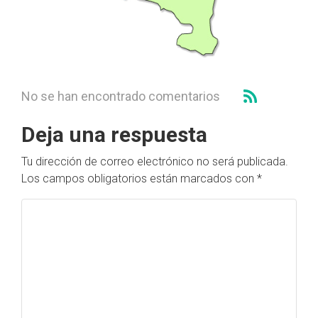
No se han encontrado comentarios
Deja una respuesta
Tu dirección de correo electrónico no será publicada.
Los campos obligatorios están marcados con
*