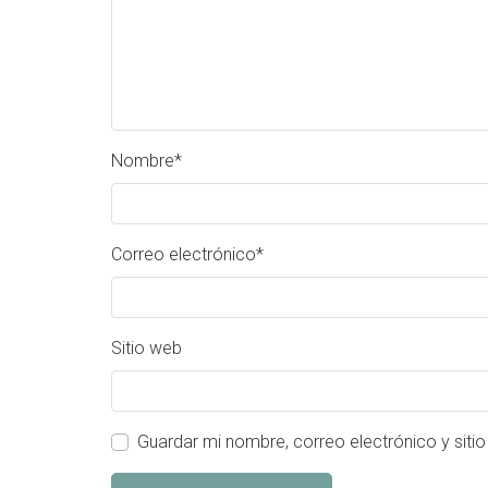
Nombre
*
Correo electrónico
*
Sitio web
Guardar mi nombre, correo electrónico y siti