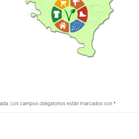
cada.
Los campos obligatorios están marcados con
*