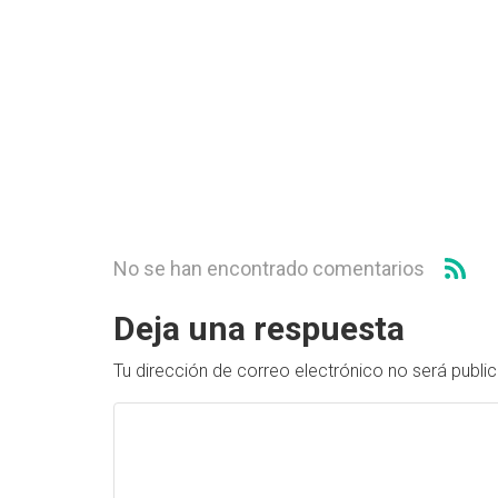
No se han encontrado comentarios
Deja una respuesta
Tu dirección de correo electrónico no será publi