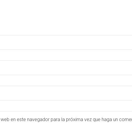
o web en este navegador para la próxima vez que haga un comen