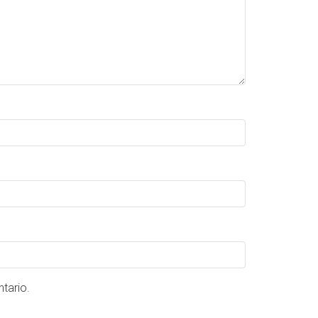
tario.