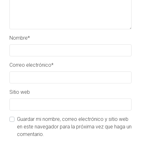
Nombre
*
Correo electrónico
*
Sitio web
Guardar mi nombre, correo electrónico y sitio web
en este navegador para la próxima vez que haga un
comentario.