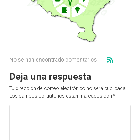
No se han encontrado comentarios
Deja una respuesta
Tu dirección de correo electrónico no será publicada.
Los campos obligatorios están marcados con
*