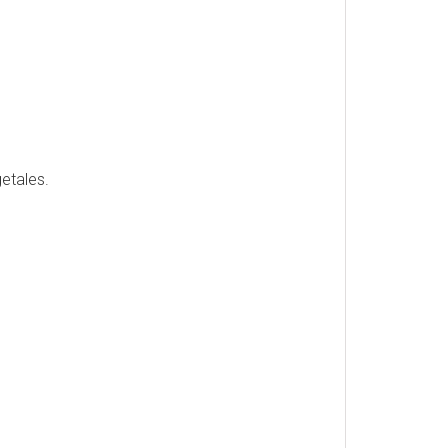
etales.