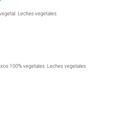
egetal. Leches vegetales.
txos 100% vegetales. Leches vegetales.