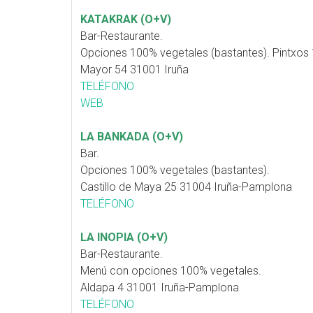
KATAKRAK (O+V)
Bar-Restaurante.
Opciones 100% vegetales (bastantes). Pintxos
Mayor 54 31001 Iruña
TELÉFONO
WEB
LA BANKADA (O+V)
Bar.
Opciones 100% vegetales (bastantes).
Castillo de Maya 25 31004 Iruña-Pamplona
TELÉFONO
LA INOPIA (O+V)
Bar-Restaurante.
Menú con opciones 100% vegetales.
Aldapa 4 31001 Iruña-Pamplona
TELÉFONO