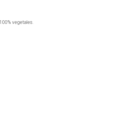
 100% vegetales.