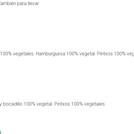
ambién para llevar.
100% vegetales. Hamburguesa 100% vegetal. Pintxos 100% veg
bocadillo 100% vegetal. Pintxos 100% vegetales.
)