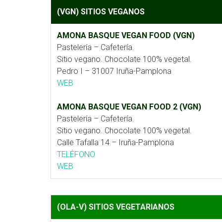
(VGN) SITIOS VEGANOS
AMONA BASQUE VEGAN FOOD (VGN)
Pastelería – Cafetería.
Sitio vegano. Chocolate 100% vegetal.
Pedro I – 31007 Iruña-Pamplona
WEB
AMONA BASQUE VEGAN FOOD 2 (VGN)
Pastelería – Cafetería.
Sitio vegano. Chocolate 100% vegetal.
Calle Tafalla 14 – Iruña-Pamplona
TELÉFONO
WEB
(OLA-V) SITIOS VEGETARIANOS