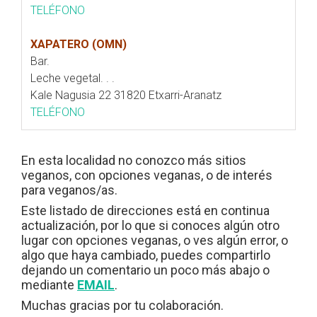
TELÉFONO
XAPATERO (OMN)
Bar.
Leche vegetal. . .
Kale Nagusia 22 31820 Etxarri-Aranatz
TELÉFONO
En esta localidad no conozco más sitios
veganos, con opciones veganas, o de interés
para veganos/as.
Este listado de direcciones está en continua
actualización, por lo que si conoces algún otro
lugar con opciones veganas, o ves algún error, o
algo que haya cambiado, puedes compartirlo
dejando un comentario un poco más abajo o
mediante
EMAIL
.
Muchas gracias por tu colaboración.