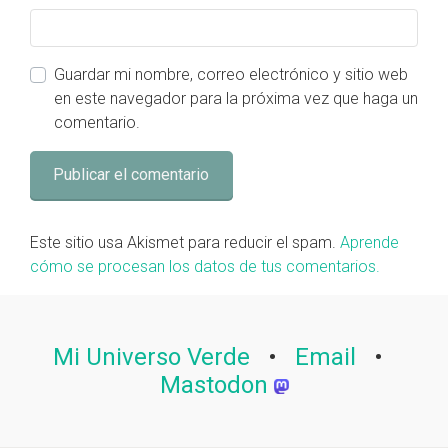
Guardar mi nombre, correo electrónico y sitio web
en este navegador para la próxima vez que haga un
comentario.
Este sitio usa Akismet para reducir el spam.
Aprende
cómo se procesan los datos de tus comentarios.
Mi Universo Verde
•
Email
•
Mastodon