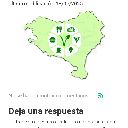
Última modificación: 18/05/2025
No se han encontrado comentarios
Deja una respuesta
Tu dirección de correo electrónico no será publicada.