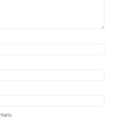
tario.