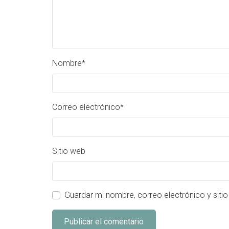
Nombre
*
Correo electrónico
*
Sitio web
Guardar mi nombre, correo electrónico y siti