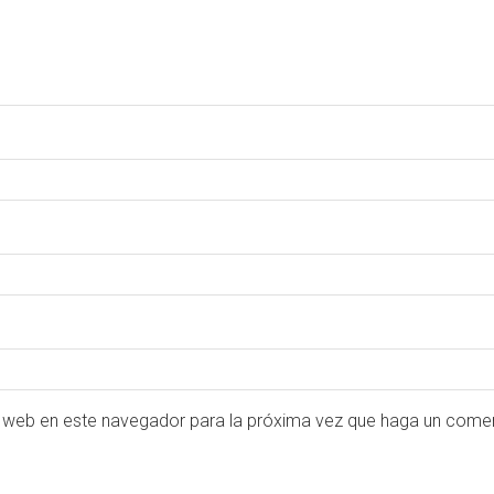
o web en este navegador para la próxima vez que haga un comen