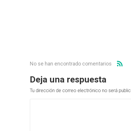
No se han encontrado comentarios
Deja una respuesta
Tu dirección de correo electrónico no será publi