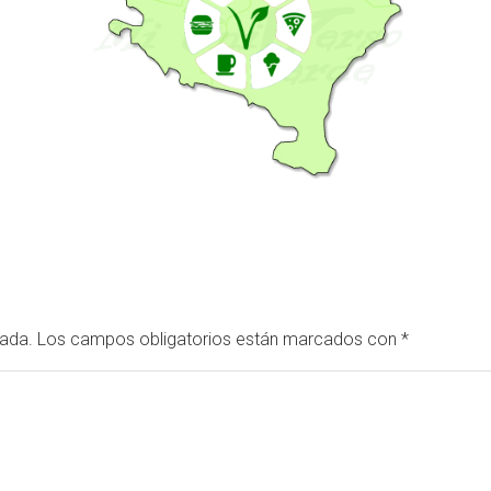
cada.
Los campos obligatorios están marcados con
*